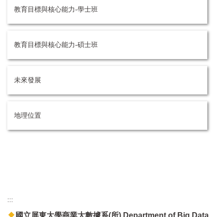
教育目標與核心能力-學士班
教育目標與核心能力-碩士班
未來發展
地理位置
教育目標與核心能力-學士班
教育目標與核心能力-碩士班
:::
國立屏東大學商業大數據系(所) Department of Big Data