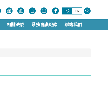
中文
EN
相關法規
系務會議紀錄
聯絡我們