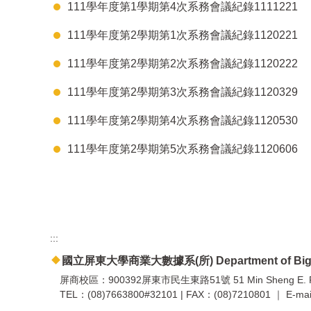
111學年度第1學期第4次系務會議紀錄1111221
111學年度第2學期第1次系務會議紀錄1120221
111學年度第2學期第2次系務會議紀錄1120222
111學年度第2學期第3次系務會議紀錄1120329
111學年度第2學期第4次系務會議紀錄1120530
111學年度第2學期第5次系務會議紀錄1120606
:::
國立屏東大學商業大數據系(所) Department of Big Dat
屏商校區：900392屏東市民生東路51號 51 Min Sheng E. Road, 
TEL：(08)7663800#32101 | FAX：(08)7210801 ｜ E-mail