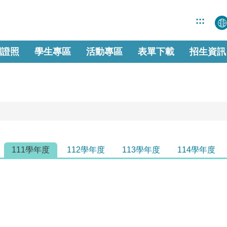
:::
關證照
學生專區
活動專區
表單下載
招生資訊
111學年度
112學年度
113學年度
114學年度