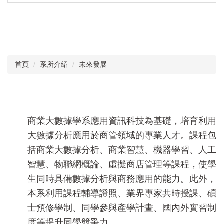
:::
首頁
系所介紹
未來發展
商業大數據學系應用資訊科技為基礎，培育利用
大數據分析應用於商管領域的專業人才。課程包
括商業大數據分析、商業智慧、機器學習、人工
智慧、物聯網概論、虛擬商店管理等課程，使學
生同時具備數據分析與商務應用的能力。此外，
本系利用課程輔導證照、業界專家共時授課、碩
士預修學制、同學參與產學計畫、國內外實習制
度等提升同學競爭力。