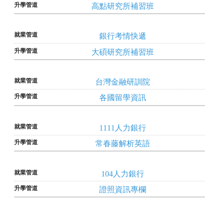
高點研究所補習班
銀行考情快遞
大碩研究所補習班
台灣金融研訓院
各國留學資訊
1111人力銀行
常春藤解析英語
104人力銀行
證照資訊專欄