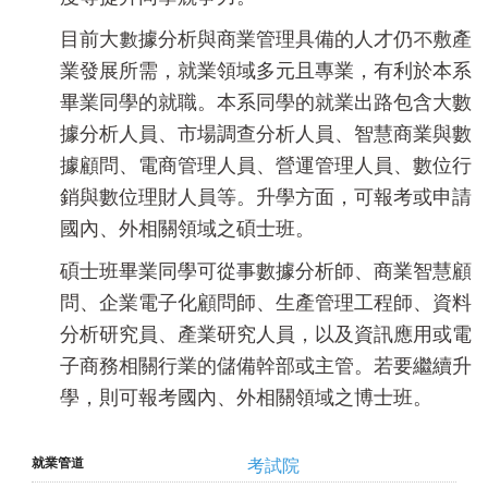
目前大數據分析與商業管理具備的人才仍不敷產
業發展所需，就業領域多元且專業，有利於本系
畢業同學的就職。本系同學的就業出路包含大數
據分析人員、市場調查分析人員、智慧商業與數
據顧問、電商管理人員、營運管理人員、數位行
銷與數位理財人員等。升學方面，可報考或申請
國內、外相關領域之碩士班。
碩士班畢業同學可從事數據分析師、商業智慧顧
問、企業電子化顧問師、生產管理工程師、資料
分析研究員、產業研究人員，以及資訊應用或電
子商務相關行業的儲備幹部或主管。若要繼續升
學，則可報考國內、外相關領域之博士班。
考試院