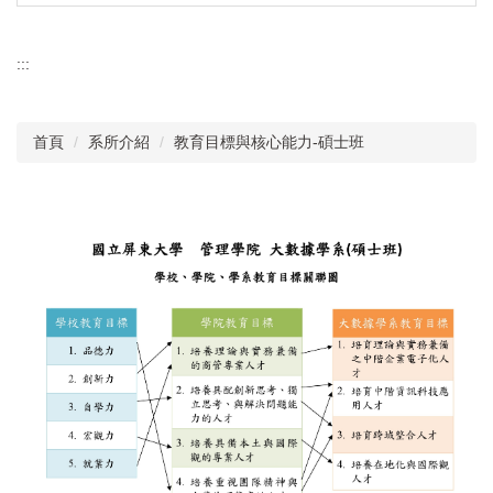
:::
首頁
系所介紹
教育目標與核心能力-碩士班