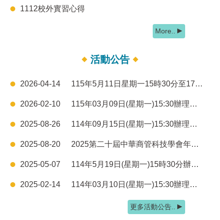
1112校外實習心得
More..
活動公告
2026-04-14
115年5月11日星期一15時30分至17時30分工作大未來-薪傳講座
2026-02-10
115年03月09日(星期一)15:30辦理系週會專題演講
2025-08-26
114年09月15日(星期一)15:30辦理系週會專題演講
2025-08-20
2025第二十屆中華商管科技學會年會暨學術研討會
2025-05-07
114年5月19日(星期一)15時30分辦理111級學生專題發表
2025-02-14
114年03月10日(星期一)15:30辦理系週會專題演講
更多活動公告..