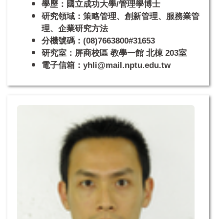
學歷：國立成功大學/管理學博士
研究領域：策略管理、創新管理、服務業管
理、企業研究方法
分機號碼：(08)7663800#31653
研究室：屏商校區 教學一館 北棟 203室
電子信箱：yhli@mail.nptu.edu.tw