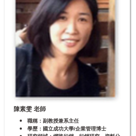
陳素雯 老師
職稱：副教授兼
系主任
學歷：國立成功大學/企業管理博士