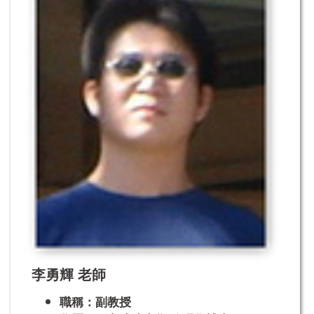
李勇輝 老師
職稱：副教授