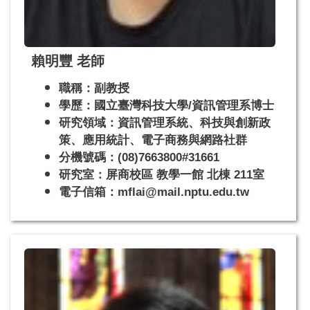
賴明豐 老師
職稱：副教授
學歷：國立臺灣科技大學/資訊管理系博士
研究領域：資訊管理系統、科技與創新政
策、應用統計、電子商務與網路社群
分機號碼：(08)7663800#31661
研究室：屏商校區 教學一館 北棟 211室
電子信箱：mflai@mail.nptu.edu.tw