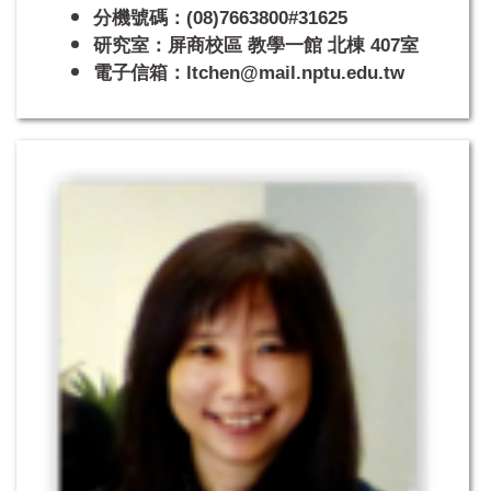
分機號碼：(08)7663800#31625
研究室：屏商校區 教學一館 北棟 407室
電子信箱：ltchen@mail.nptu.edu.tw