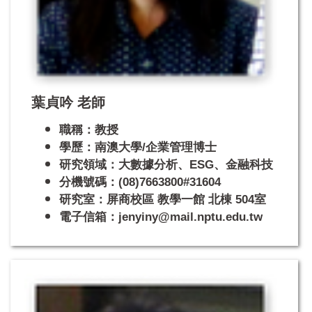
葉貞吟 老師
職稱：教授
學歷：南澳大學/企業管理博士
研究領域：大數據分析、ESG、金融科技
分機號碼：(08)7663800#31604
研究室：屏商校區 教學一館 北棟 504室
電子信箱：jenyiny@mail.nptu.edu.tw