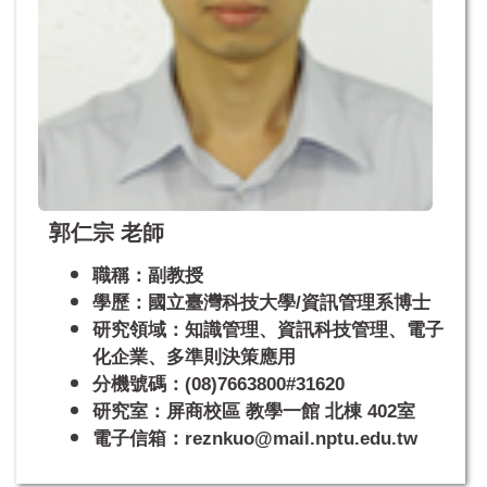
郭仁宗 老師
職稱：副教授
學歷：國立臺灣科技大學/資訊管理系博士
研究領域：知識管理、資訊科技管理、電子
化企業、多準則決策應用
分機號碼：(08)7663800#31620
研究室：屏商校區 教學一館 北棟 402室
電子信箱：reznkuo@mail.nptu.edu.tw