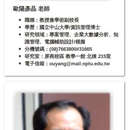
歐陽彥晶 老師
職稱：教授兼學術副校長
學歷：國立中山大學/資訊管理博士
研究領域：專案管理、企業大數據分析、知
識管理、電腦輔助設計/模擬
分機號碼：(08)7663800#31665
研究室：屏商校區 教學一館 北棟 215室
電子信箱：ouyang@mail.nptu.edu.tw