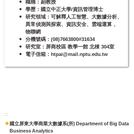
職稱：副教授
學歷：國立中正大學/資訊管理博士
研究領域：可解釋人工智慧、大數據分析、
異常偵測與探索、資訊安全、雲端運算 、
物聯網
分機號碼：(08)7663800#31634
研究室：屏商校區 教學一館 北棟 304室
電子信箱：htpai@mail.nptu.edu.tw
:::
國立屏東大學商業大數據系(所) Department of Big Data
Business Analytics