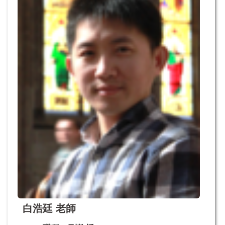
白浩廷 老師