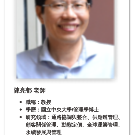
陳亮都 老師
職稱：教授
學歷：國立中央大學/管理學博士
研究領域：通路協調與整合、供應鏈管理、
顧客關係管理、動態定價、全球運籌管理、
永續發展與管理