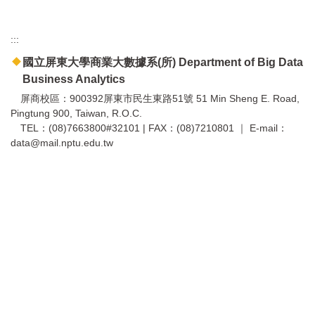
:::
國立屏東大學商業大數據系(所) Department of Big Data
Business Analytics
屏商校區：900392屏東市民生東路51號 51 Min Sheng E. Road,
Pingtung 900, Taiwan, R.O.C.
TEL：(08)7663800#32101 | FAX：(08)7210801 ｜ E-mail：
data@mail.nptu.edu.tw