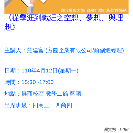
《從學涯到職涯之空想、夢想、與理
想》
主講人：莊建富 (方圓企業有限公司/前副總經理)
日期：110年4月12日(星期一)
時間：15:30~17:00
地點：屏商校區-教學二館 藍廳
出席班級：四商三、四商四
瀏覽數:
1496