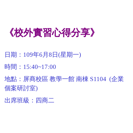
《校外實習心得分享》
日期：109年6月8日(星期一)
時間：15:40~17:00
地點：屏商校區 教學一館 南棟 S1104 (企業
個案研討室)
出席班級：四商二