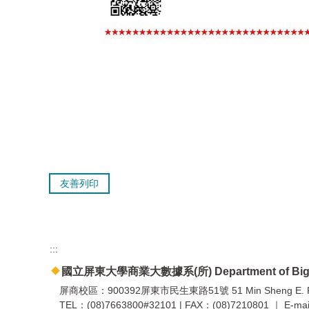
友善列印
:::
國立屏東大學商業大數據系(所) Department of Big Dat
屏商校區：900392屏東市民生東路51號 51 Min Sheng E. Road, 
TEL：(08)7663800#32101 | FAX：(08)7210801 ｜ E-mail