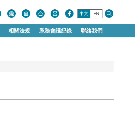
中文
EN
相關法規
系務會議紀錄
聯絡我們