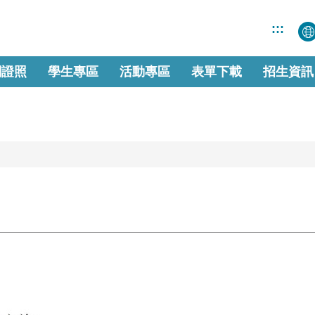
:::
關證照
學生專區
活動專區
表單下載
招生資訊