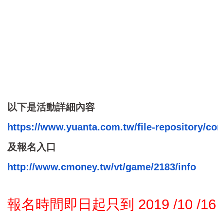
以下是活動詳細內容
https://www.yuanta.com.tw/
file-repository/co
及報名入口
http://www.cmoney.tw/vt/game/
2183/info
報名時間即日起只到
2019 /10 /16