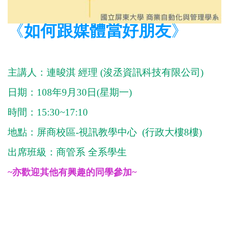
《
》
如何跟媒體當好朋友
主講人：連晙淇 經理 (浚丞資訊科技有限公司)
日期：108年9月30日(星期一)
時間：15:30~17:10
地點：屏商校區-
視訊教學中心 (
行政大樓8樓)
出席班級：商管系 全系學生
~亦歡迎其他有興趣的同學參加~