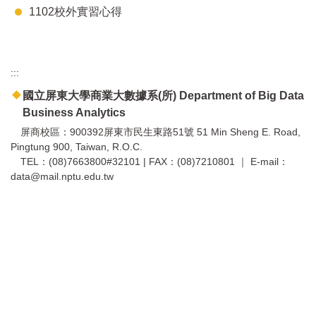
1102校外實習心得
:::
國立屏東大學商業大數據系(所) Department of Big Data
Business Analytics
屏商校區：900392屏東市民生東路51號 51 Min Sheng E. Road,
Pingtung 900, Taiwan, R.O.C.
TEL：(08)7663800#32101 | FAX：(08)7210801 ｜ E-mail：
data@mail.nptu.edu.tw