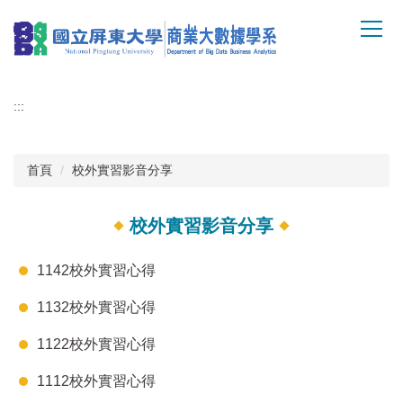
跳
到
主
要
內
:::
容
區
首頁
校外實習影音分享
校外實習影音分享
1142校外實習心得
1132校外實習心得
1122校外實習心得
1112校外實習心得