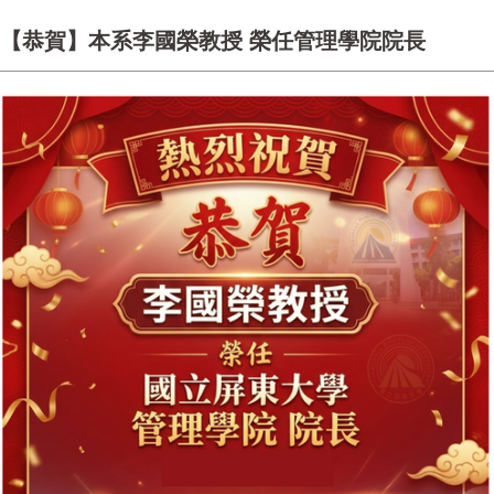
【恭賀】本系李國榮教授 榮任管理學院院長