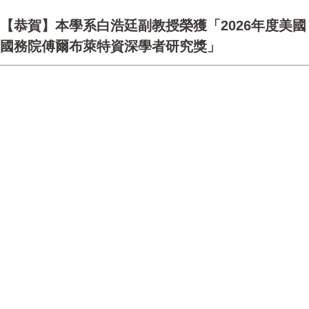
【恭賀】本學系白浩廷副教授榮獲「2026年度美國
國務院傅爾布萊特資深學者研究獎」