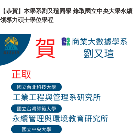
【恭賀】本學系劉又瑄同學 錄取國立中央大學永續
領導力碩士學位學程