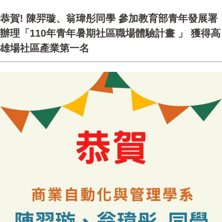
恭賀! 陳羿璇、翁瑋彤同學 參加教育部青年發展署
辦理「110年青年暑期社區職場體驗計畫 」 獲得高
雄場社區產業第一名